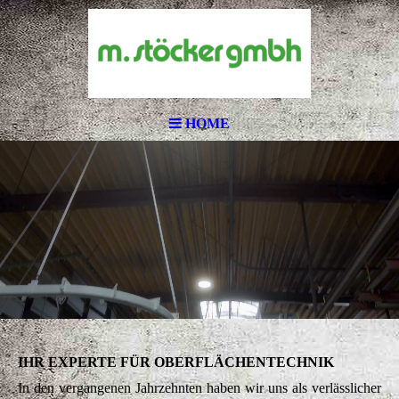
HOME
IHR EXPERTE FÜR OBERFLÄCHENTECHNIK
In den vergangenen Jahrzehnten haben wir uns als verlässlicher