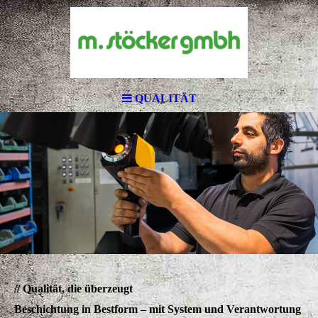
QUALITÄT
// Qualität, die überzeugt
Beschichtung in Bestform – mit System und Verantwortung